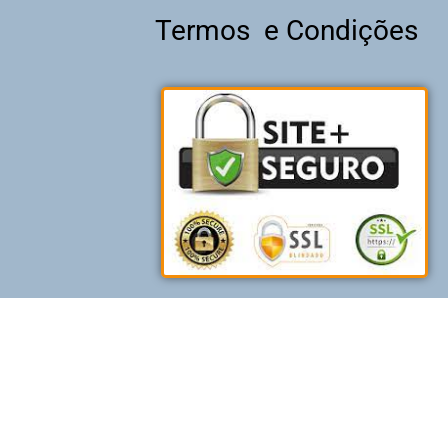
Termos e Condições