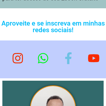
Aproveite e se inscreva em minhas
redes sociais!