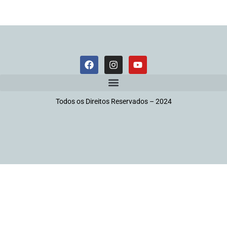
Todos os Direitos Reservados – 2024