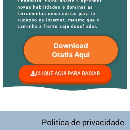
financeiro. Estou aberto a aprender
novas habilidades e dominar as
ferramentas necessárias para ter
sucesso na internet, mesmo que o
caminho à frente seja desafiador.
Download
Gratis Aqui
CLIQUE AQUI PARA BAIXAR
Politica de privacidade