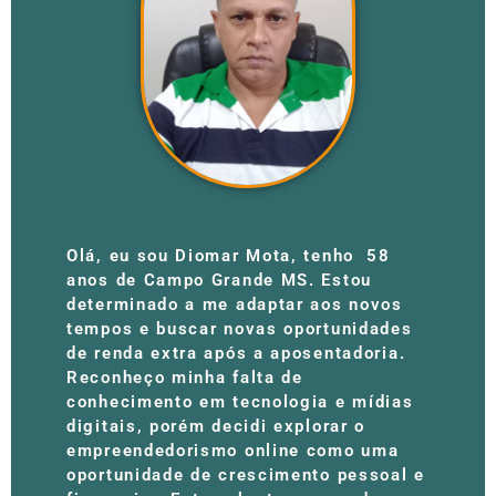
Olá, eu sou Diomar Mota, tenho 58
anos de Campo Grande MS. Estou
determinado a me adaptar aos novos
tempos e buscar novas oportunidades
de renda extra após a aposentadoria.
Reconheço minha falta de
conhecimento em tecnologia e mídias
digitais, porém decidi explorar o
empreendedorismo online como uma
oportunidade de crescimento pessoal e