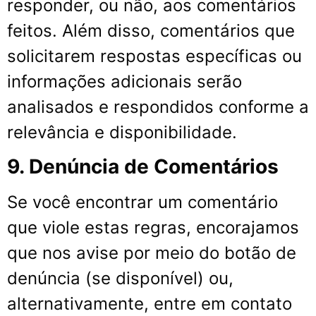
responder, ou não, aos comentários
feitos. Além disso, comentários que
solicitarem respostas específicas ou
informações adicionais serão
analisados e respondidos conforme a
relevância e disponibilidade.
9. Denúncia de Comentários
Se você encontrar um comentário
que viole estas regras, encorajamos
que nos avise por meio do botão de
denúncia (se disponível) ou,
alternativamente, entre em contato