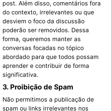
post. Além disso, comentários fora
do contexto, irrelevantes ou que
desviem o foco da discussão
poderão ser removidos. Dessa
forma, queremos manter as
conversas focadas no tópico
abordado para que todos possam
aprender e contribuir de forma
significativa.
3. Proibição de Spam
Não permitimos a publicação de
spam ou links irrelevantes nos