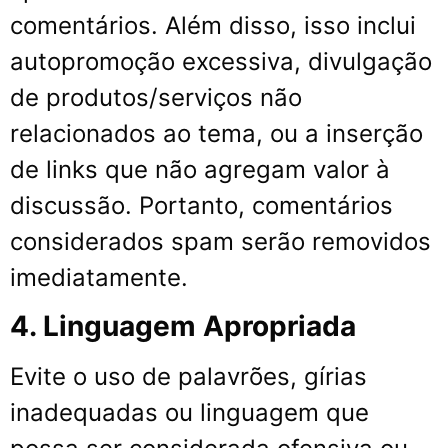
comentários. Além disso, isso inclui
autopromoção excessiva, divulgação
de produtos/serviços não
relacionados ao tema, ou a inserção
de links que não agregam valor à
discussão. Portanto, comentários
considerados spam serão removidos
imediatamente.
4. Linguagem Apropriada
Evite o uso de palavrões, gírias
inadequadas ou linguagem que