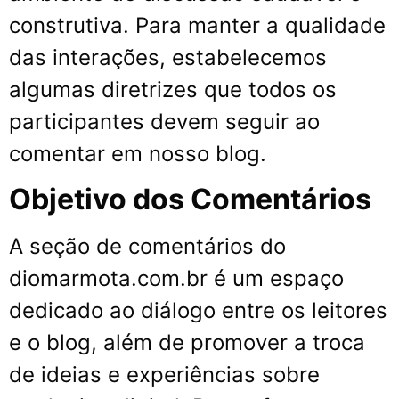
construtiva. Para manter a qualidade
das interações, estabelecemos
algumas diretrizes que todos os
participantes devem seguir ao
comentar em nosso blog.
Objetivo dos Comentários
A seção de comentários do
diomarmota.com.br é um espaço
dedicado ao diálogo entre os leitores
e o blog, além de promover a troca
de ideias e experiências sobre