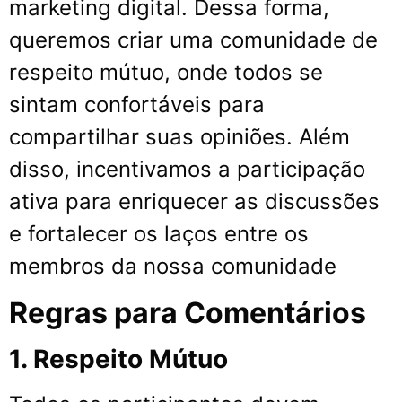
marketing digital. Dessa forma,
queremos criar uma comunidade de
respeito mútuo, onde todos se
sintam confortáveis para
compartilhar suas opiniões. Além
disso, incentivamos a participação
ativa para enriquecer as discussões
e fortalecer os laços entre os
membros da nossa comunidade
Regras para Comentários
1. Respeito Mútuo