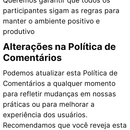
Queremos garantir que todos os
participantes sigam as regras para
manter o ambiente positivo e
produtivo
Alterações na Política de
Comentários
Podemos atualizar esta Política de
Comentários a qualquer momento
para refletir mudanças em nossas
práticas ou para melhorar a
experiência dos usuários.
Recomendamos que você reveja esta