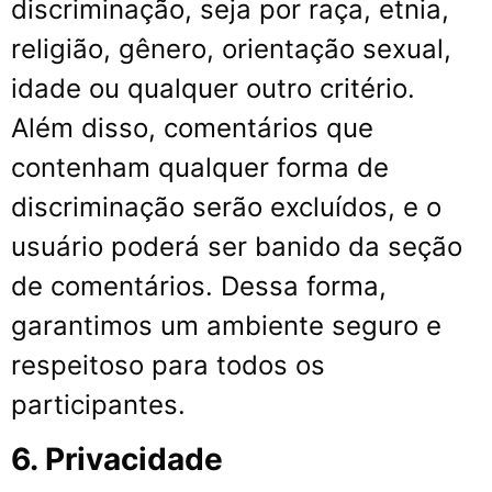
discriminação, seja por raça, etnia,
religião, gênero, orientação sexual,
idade ou qualquer outro critério.
Além disso, comentários que
contenham qualquer forma de
discriminação serão excluídos, e o
usuário poderá ser banido da seção
de comentários. Dessa forma,
garantimos um ambiente seguro e
respeitoso para todos os
participantes.
6. Privacidade