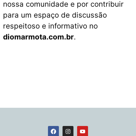
nossa comunidade e por contribuir
para um espaço de discussão
respeitoso e informativo no
diomarmota.com.br
.