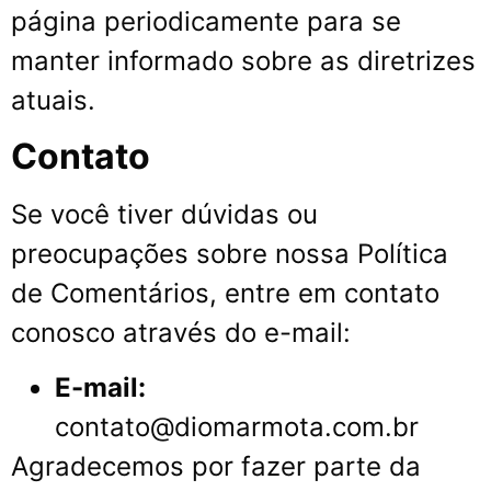
página periodicamente para se
manter informado sobre as diretrizes
atuais.
Contato
Se você tiver dúvidas ou
preocupações sobre nossa Política
de Comentários, entre em contato
conosco através do e-mail:
E-mail:
contato@diomarmota.com.br
Agradecemos por fazer parte da