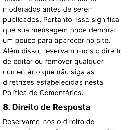
moderados antes de serem
publicados. Portanto, isso significa
que sua mensagem pode demorar
um pouco para aparecer no site.
Além disso, reservamo-nos o direito
de editar ou remover qualquer
comentário que não siga as
diretrizes estabelecidas nesta
Política de Comentários.
8. Direito de Resposta
Reservamo-nos o direito de