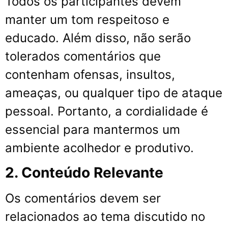
Todos os participantes devem
manter um tom respeitoso e
educado. Além disso, não serão
tolerados comentários que
contenham ofensas, insultos,
ameaças, ou qualquer tipo de ataque
pessoal. Portanto, a cordialidade é
essencial para mantermos um
ambiente acolhedor e produtivo.
2. Conteúdo Relevante
Os comentários devem ser
relacionados ao tema discutido no