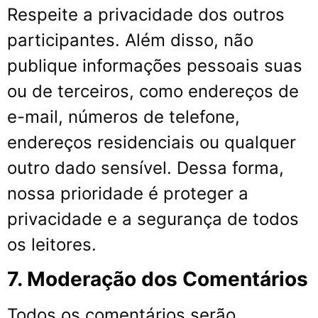
Respeite a privacidade dos outros
participantes. Além disso, não
publique informações pessoais suas
ou de terceiros, como endereços de
e-mail, números de telefone,
endereços residenciais ou qualquer
outro dado sensível. Dessa forma,
nossa prioridade é proteger a
privacidade e a segurança de todos
os leitores.
7. Moderação dos Comentários
Todos os comentários serão