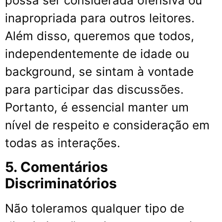
possa ser considerada ofensiva ou
inapropriada para outros leitores.
Além disso, queremos que todos,
independentemente de idade ou
background, se sintam à vontade
para participar das discussões.
Portanto, é essencial manter um
nível de respeito e consideração em
todas as interações.
5. Comentários
Discriminatórios
Não toleramos qualquer tipo de