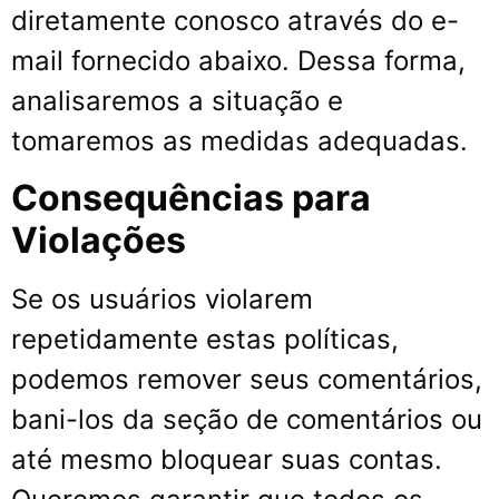
diretamente conosco através do e-
mail fornecido abaixo. Dessa forma,
analisaremos a situação e
tomaremos as medidas adequadas.
Consequências para
Violações
Se os usuários violarem
repetidamente estas políticas,
podemos remover seus comentários,
bani-los da seção de comentários ou
até mesmo bloquear suas contas.