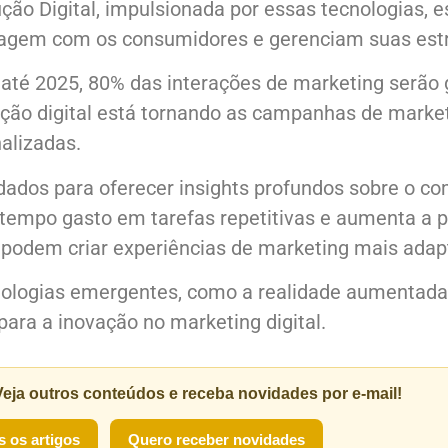
ção Digital, impulsionada por essas tecnologias,
agem com os consumidores e gerenciam suas estr
até 2025, 80% das interações de marketing serão 
ção digital está tornando as campanhas de marke
alizadas.
 dados para oferecer insights profundos sobre o 
tempo gasto em tarefas repetitivas e aumenta a 
 podem criar experiências de marketing mais adap
nologias emergentes, como a realidade aumentada 
para a inovação no marketing digital.
Veja outros conteúdos e receba novidades por e-mail!
s os artigos
Quero receber novidades