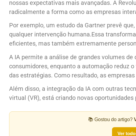
nossas expectativas mais avançadas. A Revolu
radicalmente a forma como as empresas inter
Por exemplo, um estudo da Gartner prevê que, 
qualquer intervenção humana.Essa transforma
eficientes, mas também extremamente person
A IA permite a análise de grandes volumes de
consumidores, enquanto a automação reduz o 
das estratégias. Como resultado, as empresas
Além disso, a integração da IA com outras tec
virtual (VR), está criando novas oportunidades 
📚 Gostou do artigo?
Ver todo