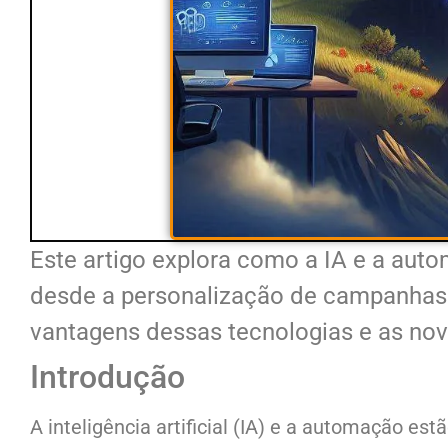
Este artigo explora como a IA e a aut
desde a personalização de campanhas 
vantagens dessas tecnologias e as nov
Introdução
A inteligência artificial (IA) e a automação 