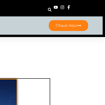
Clique Aqui