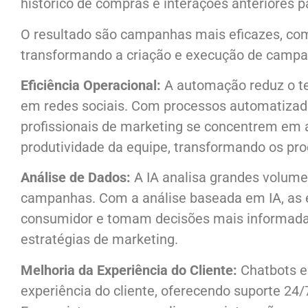
histórico de compras e interações anteriores p
O resultado são campanhas mais eficazes, com
transformando a criação e execução de campa
Eficiência Operacional:
A automação reduz o te
em redes sociais. Com processos automatizados
profissionais de marketing se concentrem em at
produtividade da equipe, transformando os pro
Análise de Dados:
A IA analisa grandes volume
campanhas. Com a análise baseada em IA, as
consumidor e tomam decisões mais informadas
estratégias de marketing.
Melhoria da Experiência do Cliente:
Chatbots e 
experiência do cliente, oferecendo suporte 24