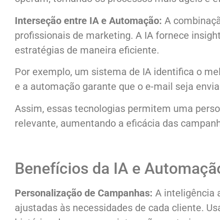
Interseção entre IA e Automação:
A combinação
profissionais de marketing. A IA fornece insi
estratégias de maneira eficiente.
Por exemplo, um sistema de IA identifica o me
e a automação garante que o e-mail seja env
Assim, essas tecnologias permitem uma perso
relevante, aumentando a eficácia das campanh
Benefícios da IA e Automação
Personalização de Campanhas:
A inteligência 
ajustadas às necessidades de cada cliente. U